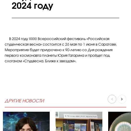
2024 году
В 2024 году XXXII Всероссийский фестиваль «Российская
студенческая весна» состоится с 26 мая по 1 июня в Саратове.
Мероприятие будет приурочено к 90-летию со Дня рождения
первого космонавта планеты Юрия Гагарина и пройдет под
слоганом «Студвесна. Ближе к звездам».
ДРУГИЕ НОВОСТИ