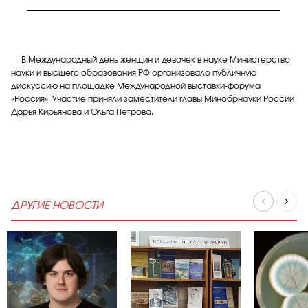
В Международный день женщин и девочек в науке Министерство
науки и высшего образования РФ организовало публичную
дискуссию на площадке Международной выставки-форума
«Россия». Участие приняли заместители главы Минобрнауки России
Дарья Кирьянова и Ольга Петрова.
ДРУГИЕ НОВОСТИ