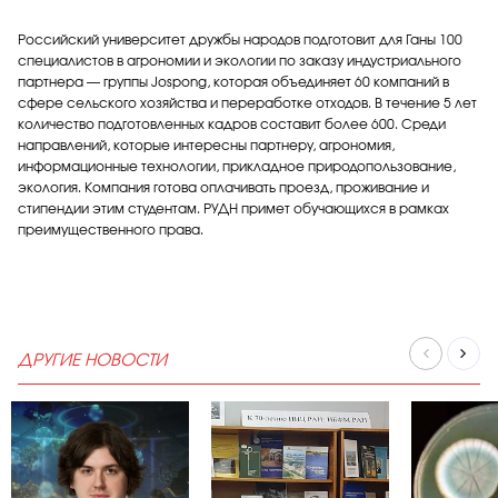
Российский университет дружбы народов подготовит для Ганы 100
специалистов в агрономии и экологии по заказу индустриального
партнера — группы Jospong, которая объединяет 60 компаний в
сфере сельского хозяйства и переработке отходов. В течение 5 лет
количество подготовленных кадров составит более 600. Среди
направлений, которые интересны партнеру, агрономия,
информационные технологии, прикладное природопользование,
экология. Компания готова оплачивать проезд, проживание и
стипендии этим студентам. РУДН примет обучающихся в рамках
преимущественного права.
ДРУГИЕ НОВОСТИ