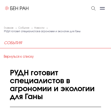
Главная
События
Новости
РУДН готовит специалистов в агрономии и экологии для Ганы
СОБЫТИЯ
Вернуться к списку
РУДН готовит
специалистов в
агрономии и экологии
для Ганы