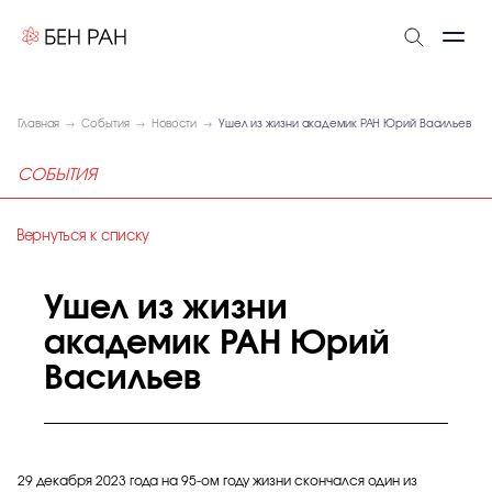
Главная
События
Новости
Ушел из жизни академик РАН Юрий Васильев
СОБЫТИЯ
Вернуться к списку
Ушел из жизни
академик РАН Юрий
Васильев
29 декабря 2023 года на 95-ом году жизни скончался один из