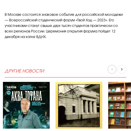
В Москве состоится знаковое событие для российской молодежи
— Всероссийский студенческий форум «Твой Ход — 2023». Его
участниками станут свыше двух тысяч студентов практически со
всех регионов России. Церемония открытия форума пойдет 12
декабря на катке ВДНХ.
ДРУГИЕ НОВОСТИ