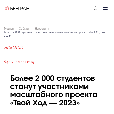
Главная
События
Новости
Более 2 000 студентов станут участниками масштабного проекта «Твой Ход —
2023»
НОВОСТИ
Вернуться к списку
Более 2 000 студентов
станут участниками
масштабного проекта
«Твой Ход — 2023»