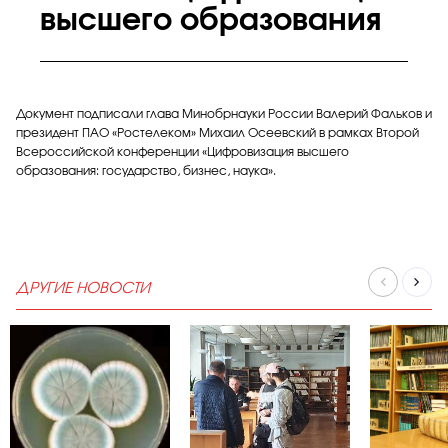
высшего образования
Документ подписали глава Минобрнауки России Валерий Фальков и
президент ПАО «Ростелеком» Михаил Осеевский в рамках Второй
Всероссийской конференции «Цифровизация высшего
образования: государство, бизнес, наука».
ДРУГИЕ НОВОСТИ