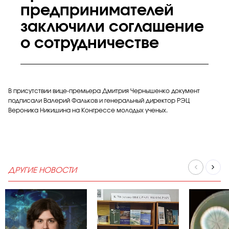
предпринимателей
заключили соглашение
о сотрудничестве
В присутствии вице-премьера Дмитрия Чернышенко документ
подписали Валерий Фальков и генеральный директор РЭЦ
Вероника Никишина на Конгрессе молодых ученых.
ДРУГИЕ НОВОСТИ