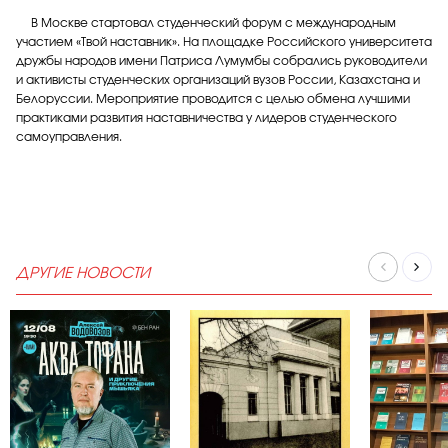
В Москве стартовал студенческий форум с международным
участием «Твой наставник». На площадке Российского университета
дружбы народов имени Патриса Лумумбы собрались руководители
и активисты студенческих организаций вузов России, Казахстана и
Белоруссии. Мероприятие проводится с целью обмена лучшими
практиками развития наставничества у лидеров студенческого
самоуправления.
ДРУГИЕ НОВОСТИ