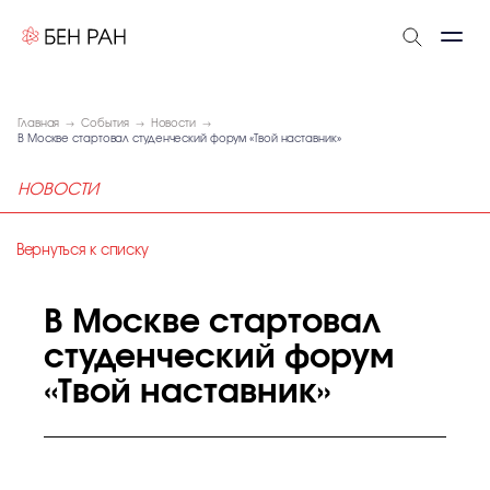
Главная
События
Новости
В Москве стартовал студенческий форум «Твой наставник»
НОВОСТИ
Вернуться к списку
В Москве стартовал
студенческий форум
«Твой наставник»