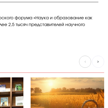
ского форума «Наука и образование как
е 2,5 тысяч представителей научного