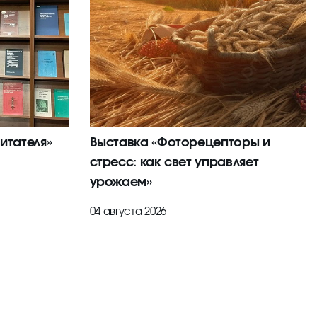
итателя»
Выставка «Фоторецепторы и
стресс: как свет управляет
урожаем»
04 августа 2026