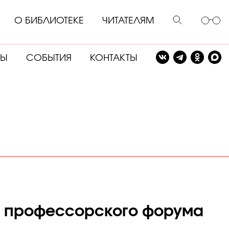
О БИБЛИОТЕКЕ
ЧИТАТЕЛЯМ
СЫ
СОБЫТИЯ
КОНТАКТЫ
о профессорского форума