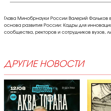
Глава Минобрнауки России Валерий Фальков 
основа развития России: Кадры для инноваци
сообщества, ректоров и сотрудников вузов, 
ДРУГИЕ НОВОСТИ