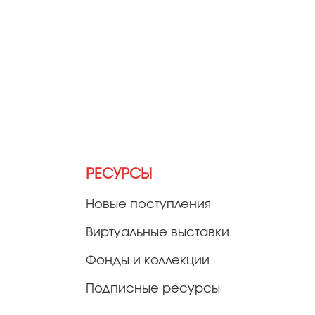
РЕСУРСЫ
Новые поступления
Виртуальные выставки
Фонды и коллекции
Подписные ресурсы