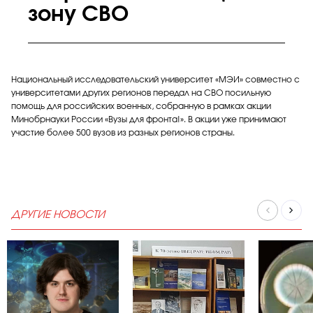
зону СВО
Национальный исследовательский университет «МЭИ» совместно с
университетами других регионов передал на СВО посильную
помощь для российских военных, собранную в рамках акции
Минобрнауки России «Вузы для фронта!». В акции уже принимают
участие более 500 вузов из разных регионов страны.
ДРУГИЕ НОВОСТИ