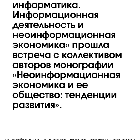
информатика.
Информационная
деятельность и
неоинформационная
экономика» прошла
встреча с коллективом
авторов монографии
«Неоинформационная
экономика и ее
общество: тенденции
развития».