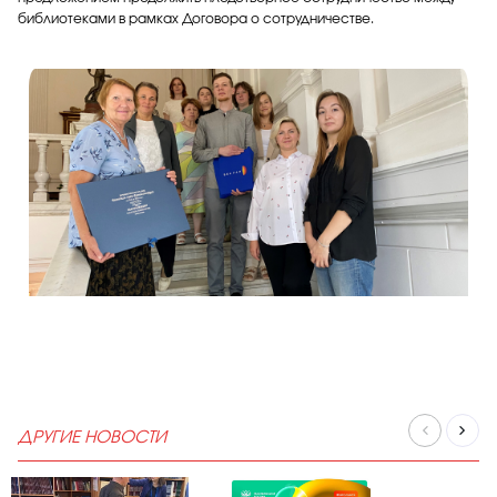
библиотеками в рамках Договора о сотрудничестве.
ДРУГИЕ НОВОСТИ