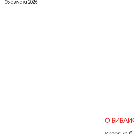
05 августа 2026
О БИБЛИ
История б