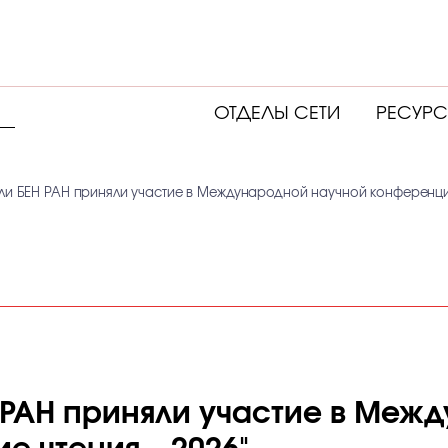
ОТДЕЛЫ СЕТИ
РЕСУР
ли БЕН РАН приняли участие в Международной научной конференции
Н РАН приняли участие в Меж