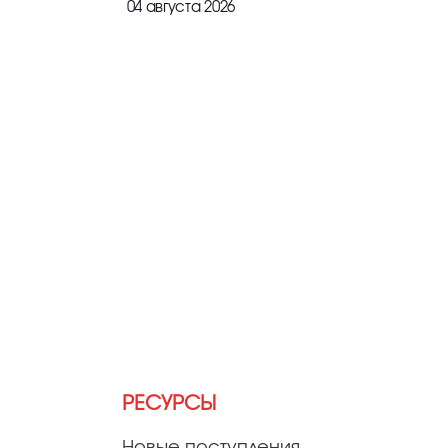
04 августа 2026
РЕСУРСЫ
Новые поступления