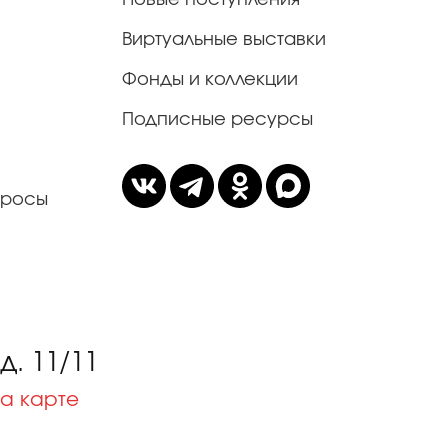
Виртуальные выставки
Фонды и коллекции
Подписные ресурсы
просы
. 11/11
а карте