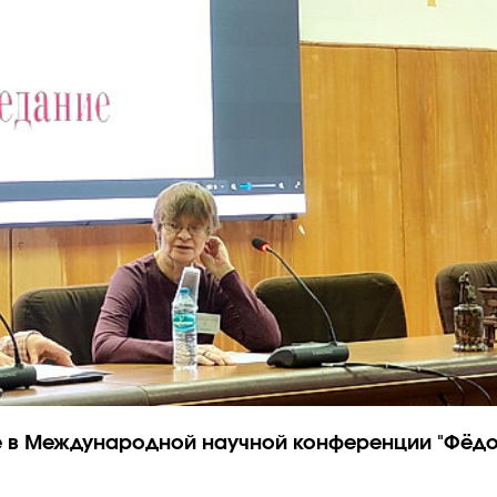
ие в Международной научной конференции "Фёдор