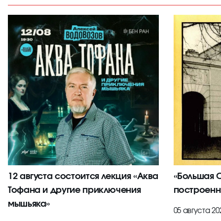
12 августа состоится лекция «Аква
«Большая С
Тофана и другие приключения
построенн
мышьяка»
05 августа 20