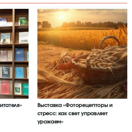
итателя»
Выставка «Фоторецепторы и
стресс: как свет управляет
урожаем»