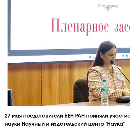
27 мая представители БЕН РАН приняли участ
науки Научный и издательский центр "Наука"