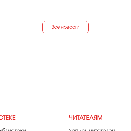
Все новости
ОТЕКЕ
ЧИТАТЕЛЯМ
иблиотеки
Запись читателей