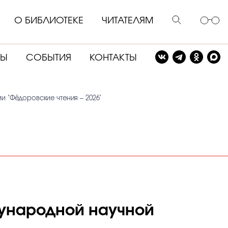
О БИБЛИОТЕКЕ
ЧИТАТЕЛЯМ
СЫ
СОБЫТИЯ
КОНТАКТЫ
 "Фёдоровские чтения – 2026"
дународной научной