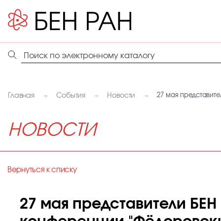
Главная
События
Новости
27 мая представите
НОВОСТИ
Вернуться к списку
27 мая представители БЕ