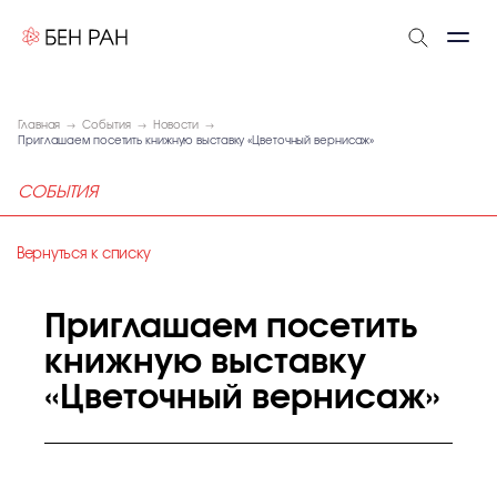
Главная
События
Новости
Приглашаем посетить книжную выставку «Цветочный вернисаж»
СОБЫТИЯ
Вернуться к списку
Приглашаем посетить
книжную выставку
«Цветочный вернисаж»