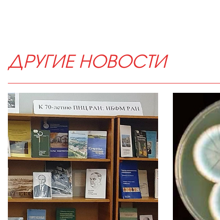
ДРУГИЕ НОВОСТИ