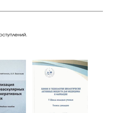
поступлений.