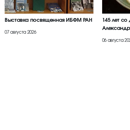
Выставка посвященная ИБФМ РАН
145 лет со
Александр
07 августа 2026
06 августа 20