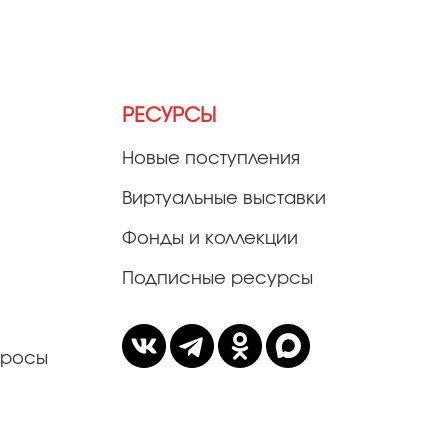
РЕСУРСЫ
Новые поступления
Виртуальные выставки
Фонды и коллекции
Подписные ресурсы
просы