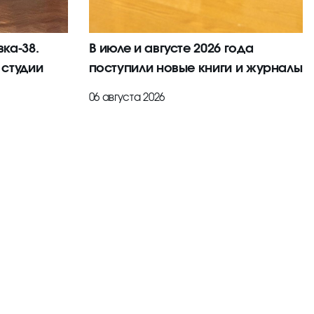
ка-38.
В июле и августе 2026 года
 студии
поступили новые книги и журналы
06 августа 2026