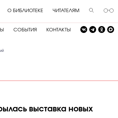
О БИБЛИОТЕКЕ
ЧИТАТЕЛЯМ
СЫ
СОБЫТИЯ
КОНТАКТЫ
ний
крылась выставка новых