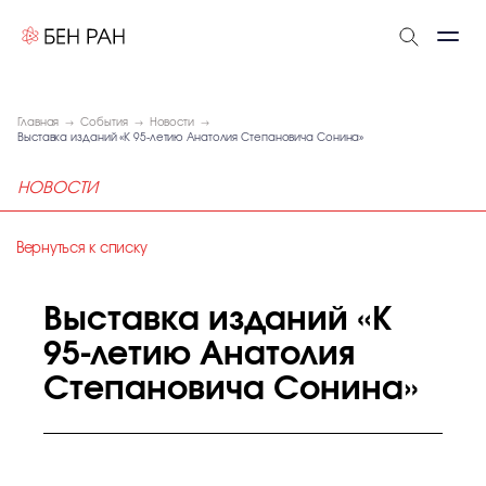
Главная
События
Новости
Выставка изданий «К 95-летию Анатолия Степановича Сонина»
НОВОСТИ
Вернуться к списку
Выставка изданий «К
95-летию Анатолия
Степановича Сонина»