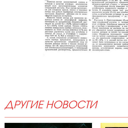
ДРУГИЕ НОВОСТИ