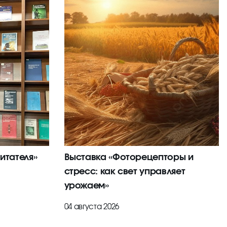
итателя»
Выставка «Фоторецепторы и
стресс: как свет управляет
урожаем»
04 августа 2026