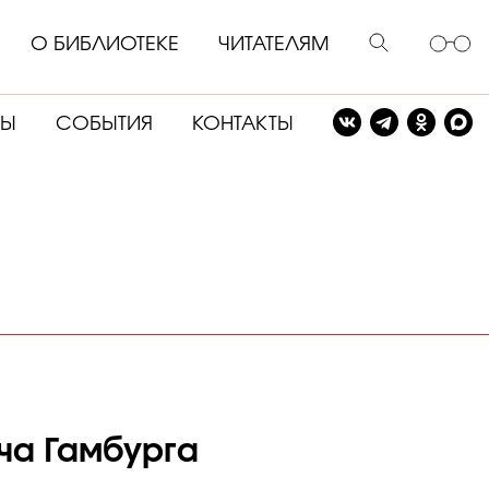
О БИБЛИОТЕКЕ
ЧИТАТЕЛЯМ
СЫ
СОБЫТИЯ
КОНТАКТЫ
ча Гамбурга