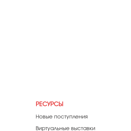
РЕСУРСЫ
Новые поступления
Виртуальные выставки