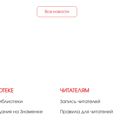
Все новости
ОТЕКЕ
ЧИТАТЕЛЯМ
иблиотеки
Запись читателей
дания на Знаменке
Правила для читателей