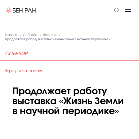
Главная
События
Новости
Продолжает работу выставка «Жизнь Земли в научной периодике»
СОБЫТИЯ
Вернуться к списку
Продолжает работу
выставка «Жизнь Земли
в научной периодике»