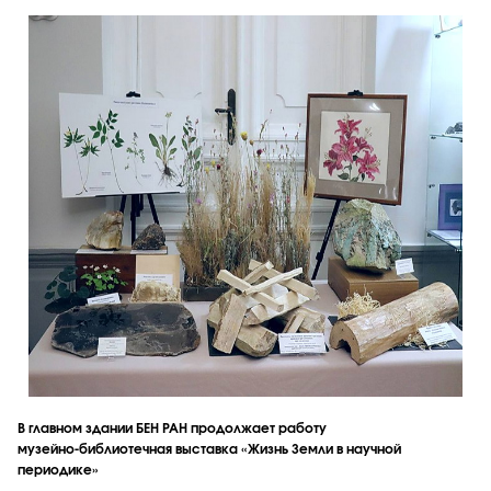
В главном здании БЕН РАН продолжает работу
музейно‑библиотечная выставка «Жизнь Земли в научной
периодике»