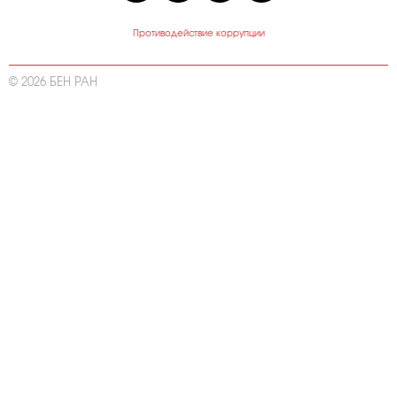
Противодействие коррупции
© 2026 БЕН РАН