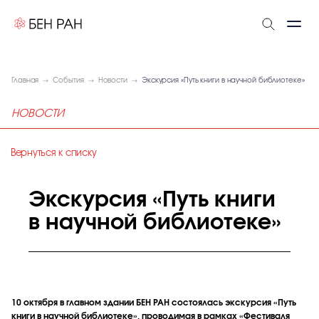
Главная
События
Новости
Экскурсия «Путь книги в научной библиотеке»
НОВОСТИ
Вернуться к списку
Экскурсия «Путь книги
в научной библиотеке»
10 октября в главном здании БЕН РАН состоялась экскурсия «Путь
книги в научной библиотеке», проводимая в рамках «Фестиваля