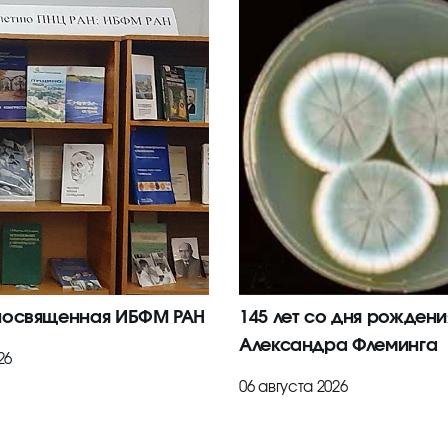
посвященная ИБФМ РАН
145 лет со дня рождени
Александра Флеминга
26
06 августа 2026