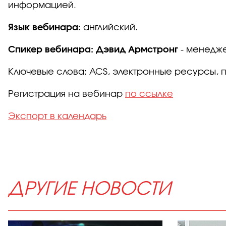
информацией.
Язык вебинара:
английский.
Спикер вебинара:
Дэвид Армстронг
- менедже
Ключевые слова: ACS, электронные ресурсы, п
Регистрация на вебинар
по ссылке
Экспорт в календарь
ДРУГИЕ НОВОСТИ