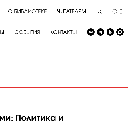
О БИБЛИОТЕКЕ
ЧИТАТЕЛЯМ
СЫ
СОБЫТИЯ
КОНТАКТЫ
и: Политика и