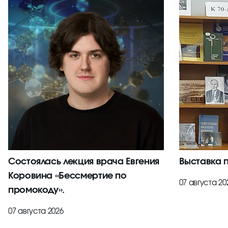
Состоялась лекция врача Евгения
Выставка 
Коровина «Бессмертие по
07 августа 20
промокоду».
07 августа 2026