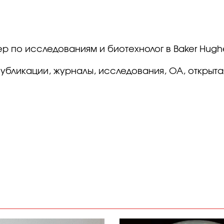
р по исследованиям и биотехнолог в Baker Hugh
убликации, журналы, исследования, OA, открытая