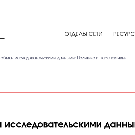
ОТДЕЛЫ СЕТИ
РЕСУР
 обмен исследовательскими данными: Политика и перспективы»
 исследовательскими данным