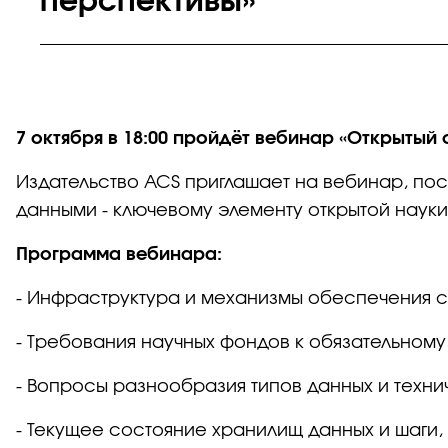
перспективы»
7 октября в 18:00 пройдёт вебинар «Открытый
Издательство ACS приглашает на вебинар, по
данными - ключевому элементу открытой науки
Программа вебинара:
- Инфраструктура и механизмы обеспечения с
- Требования научных фондов к обязательном
- Вопросы разнообразия типов данных и техни
- Текущее состояние хранилищ данных и шаги