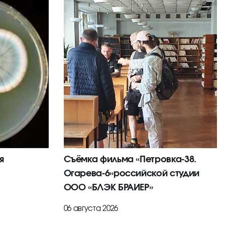
я
Съёмка фильма «Петровка-38.
Огарева-6»российской студии
ООО «БЛЭК БРАИЕР»
06 августа 2026