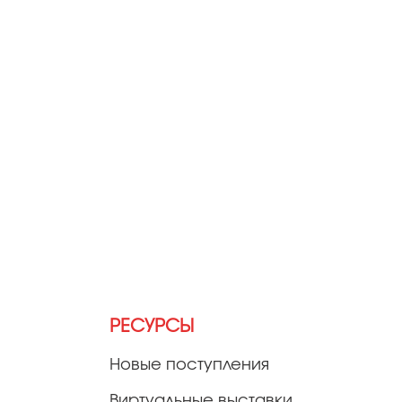
РЕСУРСЫ
Новые поступления
Виртуальные выставки