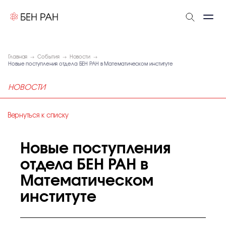
Главная
События
Новости
Новые поступления отдела БЕН РАН в Математическом институте
НОВОСТИ
Вернуться к списку
Новые поступления
отдела БЕН РАН в
Математическом
институте