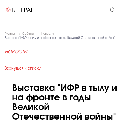
Главная
События
Новости
Выставка "ИФР в тылу и на фронте в годы Великой Отечественной войны"
НОВОСТИ
Вернуться к списку
Выставка "ИФР в тылу и
на фронте в годы
Великой
Отечественной войны"