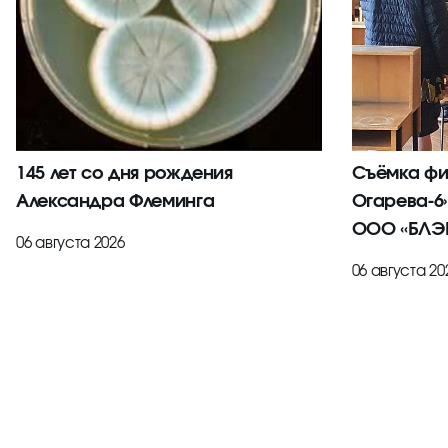
145 лет со дня рождения
Съёмка фи
Александра Флеминга
Огарева-6
ООО «БЛЭК
06 августа 2026
06 августа 20