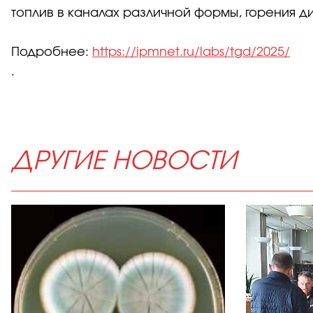
топлив в каналах различной формы, горения д
Подробнее:
https://ipmnet.ru/labs/tgd/2025/
.
ДРУГИЕ НОВОСТИ