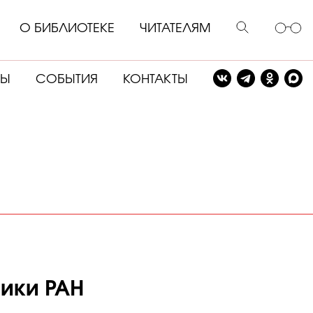
О БИБЛИОТЕКЕ
ЧИТАТЕЛЯМ
СЫ
СОБЫТИЯ
КОНТАКТЫ
ники РАН