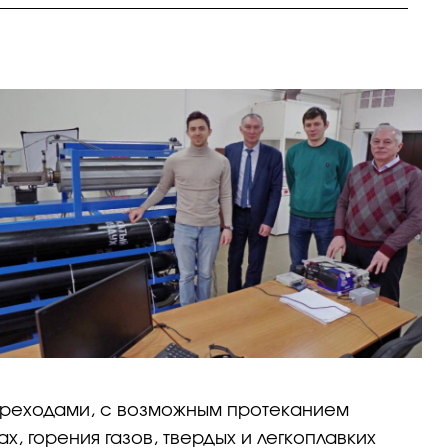
реходами, с возможным протеканием
, горения газов, твердых и легкоплавких