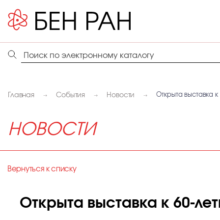
Главная
События
Новости
Открыта выставка к
НОВОСТИ
Вернуться к списку
Открыта выставка к 60-ле