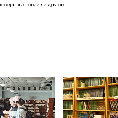
исперсных топлив и другое