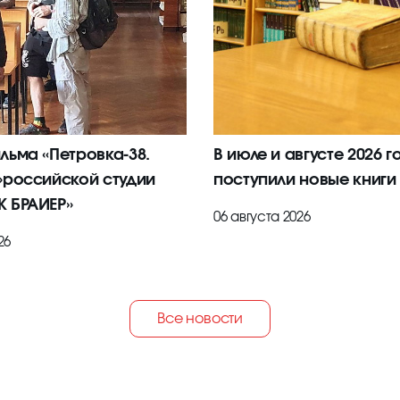
льма «Петровка-38.
В июле и августе 2026 г
»российской студии
поступили новые книги
 БРАИЕР»
06 августа 2026
26
Все новости