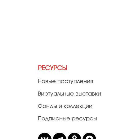
РЕСУРСЫ
Новые поступления
Виртуальные выставки
Фонды и коллекции
Подписные ресурсы