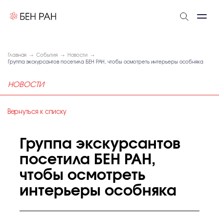
Главная
События
Новости
Группа экскурсантов посетила БЕН РАН, чтобы осмотреть интерьеры особняка
НОВОСТИ
Вернуться к списку
Группа экскурсантов
посетила БЕН РАН,
чтобы осмотреть
интерьеры особняка