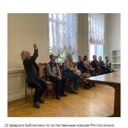
22 февраля Библиотеку по естественным наукам РАН посетила