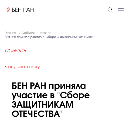
Главная
События
Новости
БЕН РАН приняла участие в "Сборе ЗАЩИТНИКАМ ОТЕЧЕСТВА"
СОБЫТИЯ
Вернуться к списку
БЕН РАН приняла
участие в "Сборе
ЗАЩИТНИКАМ
ОТЕЧЕСТВА"