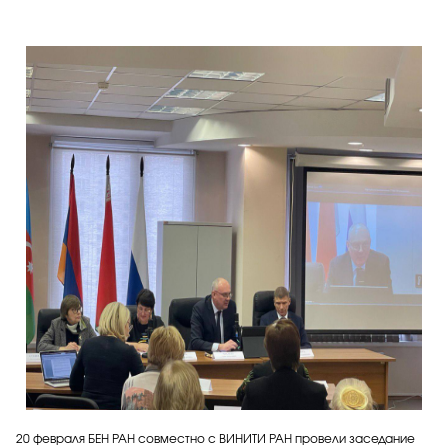
20 февраля БЕН РАН совместно с ВИНИТИ РАН провели заседание