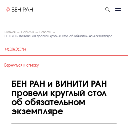
Главная
События
Новости
БЕН РАН и ВИНИТИ РАН провели круглый стол об обязательном экземпляре
НОВОСТИ
Вернуться к списку
БЕН РАН и ВИНИТИ РАН
провели круглый стол
об обязательном
экземпляре