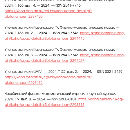
Ученые записки Казанского ГУ. Физико-математические науки. —
2024. Т. 166, вып. 4. — 2024. — ISSN 2541-7746.
https://koha.benran.ru/cgi-bin/koha/opac-detail.pl?
biblionumber=2297405
Ученые записки Казанского ГУ. Физико-математические науки. —
2024. Т. 166, кн. 2. — 2024. — ISSN 2541-7746.
https://koha.benran.ru/cgi-
bin/koha/opac-detail.pl?biblionumber=2294445
Ученые записки Казанского ГУ. Физико-математические науки. —
2024. Т. 166, кн. 3. — 2024. — ISSN 2541-7746.
https://koha.benran.ru/cgi-
bin/koha/opac-detail.pl?biblionumber=2294527
Ученые записки ЦАГИ. — 2024. Т. 55, вып. 2. — 2024. — ISSN 0321-3439.
https://koha.benran.ru/cgi-bin/koha/opac-detail.pl?
biblionumber=2297472
Челябинский физико-математический журнал : научный журнал. —
2024. Т. 9, вып. 3. — 2024. — ISSN 2500-0101.
https://koha.benran.ru/cgi-
bin/koha/opac-detail.pl?biblionumber=2293313