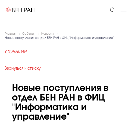
Главная
События
Новости
Новые поступления в отдел БЕН РАН в ФИЦ "Информатика и управление"
СОБЫТИЯ
Вернуться к списку
Новые поступления в
отдел БЕН РАН в ФИЦ
"Информатика и
управление"