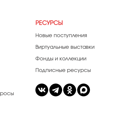
РЕСУРСЫ
Новые поступления
Виртуальные выставки
Фонды и коллекции
Подписные ресурсы
просы