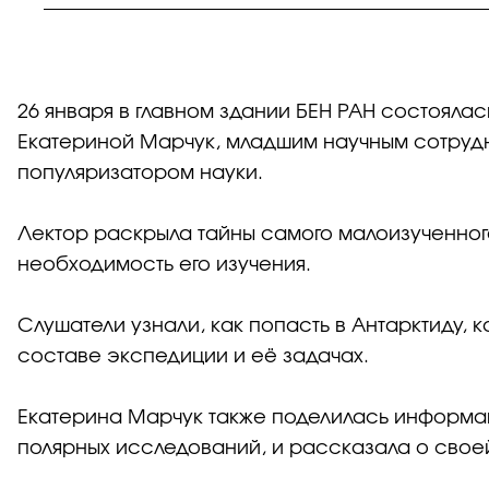
26 января в главном здании БЕН РАН состоялас
Екатериной Марчук, младшим научным сотруд
популяризатором науки.
Лектор раскрыла тайны самого малоизученног
необходимость его изучения.
Слушатели узнали, как попасть в Антарктиду, 
составе экспедиции и её задачах.
Екатерина Марчук также поделилась информаци
полярных исследований, и рассказала о свое