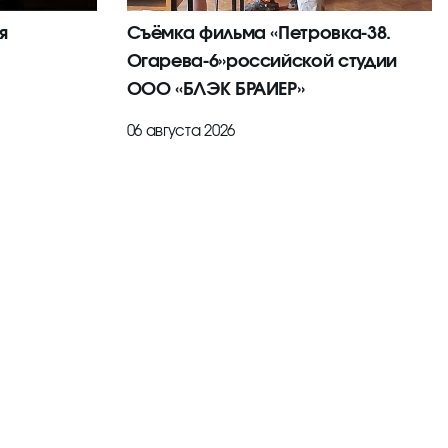
я
Съёмка фильма «Петровка-38.
Огарева-6»российской студии
ООО «БЛЭК БРАИЕР»
06 августа 2026