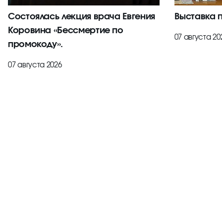
Состоялась лекция врача Евгения
Выставка 
Коровина «Бессмертие по
07 августа 20
промокоду».
07 августа 2026