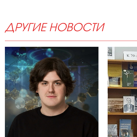
ДРУГИЕ НОВОСТИ