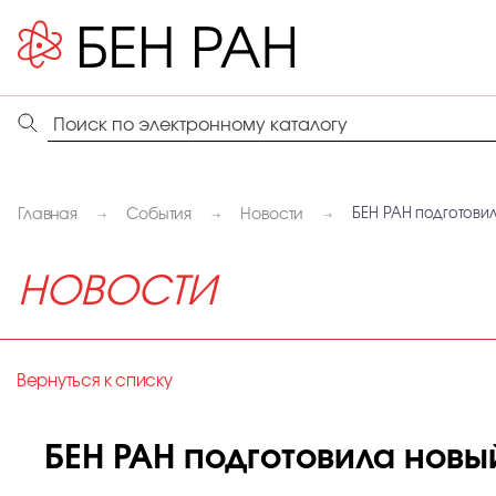
Главная
События
Новости
БЕН РАН подготовил
НОВОСТИ
Вернуться к списку
БЕН РАН подготовила новый