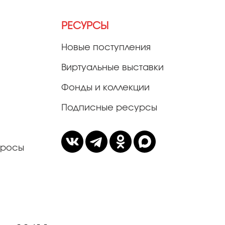
РЕСУРСЫ
Новые поступления
Виртуальные выставки
Фонды и коллекции
Подписные ресурсы
просы