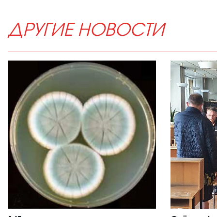
ДРУГИЕ НОВОСТИ