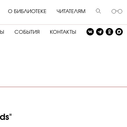
О БИБЛИОТЕКЕ
ЧИТАТЕЛЯМ
СЫ
СОБЫТИЯ
КОНТАКТЫ
ds"