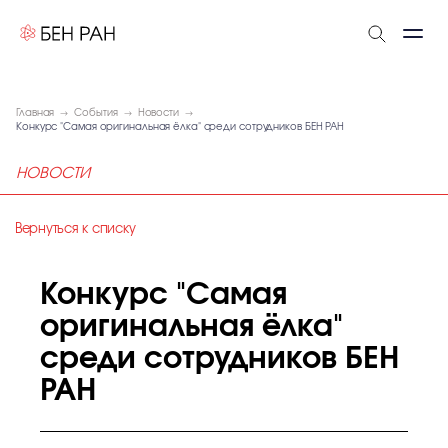
Главная
События
Новости
Конкурс "Самая оригинальная ёлка" среди сотрудников БЕН РАН
НОВОСТИ
Вернуться к списку
Конкурс "Самая
оригинальная ёлка"
среди сотрудников БЕН
РАН