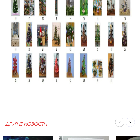
ДРУГИЕ НОВОСТИ