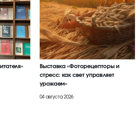
итателя»
Выставка «Фоторецепторы и
стресс: как свет управляет
урожаем»
04 августа 2026