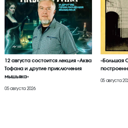
12 августа состоится лекция «Аква
«Большая С
Тофана и другие приключения
построенн
мышьяка»
05 августа 20
05 августа 2026