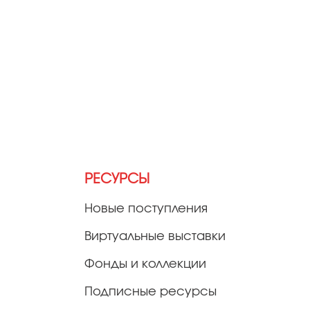
РЕСУРСЫ
Новые поступления
Виртуальные выставки
Фонды и коллекции
Подписные ресурсы