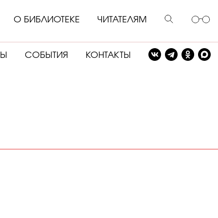
О БИБЛИОТЕКЕ
ЧИТАТЕЛЯМ
СЫ
СОБЫТИЯ
КОНТАКТЫ