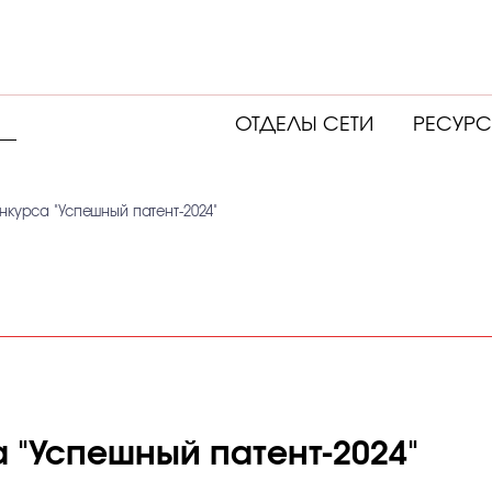
ОТДЕЛЫ СЕТИ
РЕСУР
нкурса "Успешный патент-2024"
 "Успешный патент-2024"