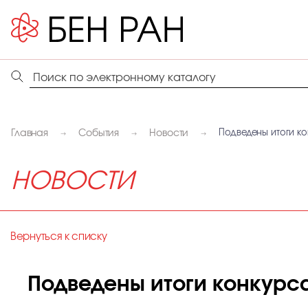
Главная
События
Новости
Подведены итоги ко
НОВОСТИ
Вернуться к списку
Подведены итоги конкурса