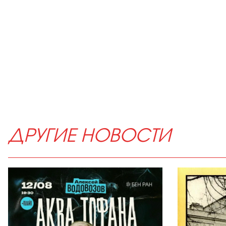
ДРУГИЕ НОВОСТИ