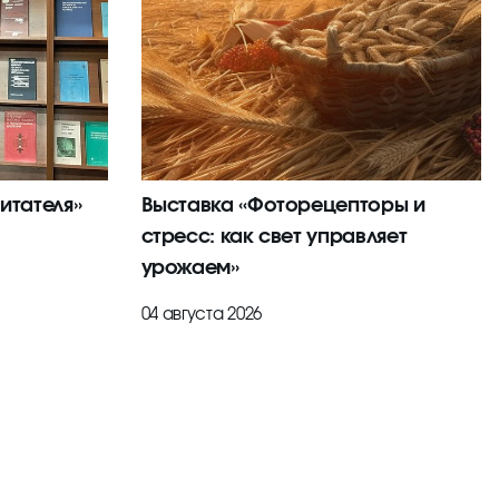
итателя»
Выставка «Фоторецепторы и
стресс: как свет управляет
урожаем»
04 августа 2026