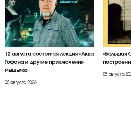
12 августа состоится лекция «Аква
«Большая С
Тофана и другие приключения
построенн
мышьяка»
05 августа 20
05 августа 2026