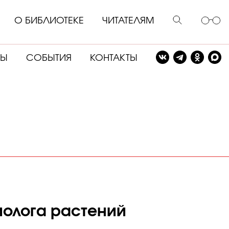
О БИБЛИОТЕКЕ
ЧИТАТЕЛЯМ
СЫ
СОБЫТИЯ
КОНТАКТЫ
иолога растений