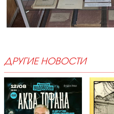
ДРУГИЕ НОВОСТИ