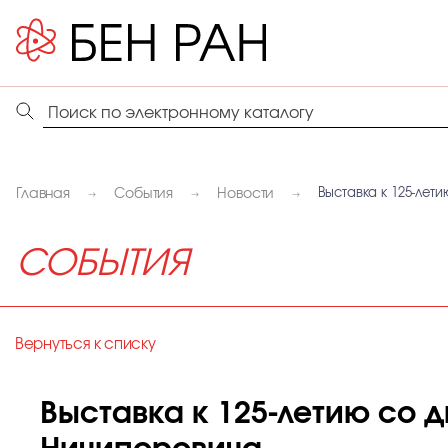
Главная
События
Новости
Выставка к 125-лет
СОБЫТИЯ
Вернуться к списку
Выставка к 125-летию со 