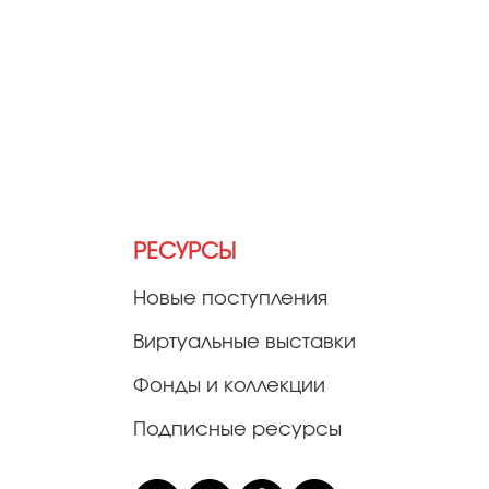
РЕСУРСЫ
Новые поступления
Виртуальные выставки
Фонды и коллекции
Подписные ресурсы