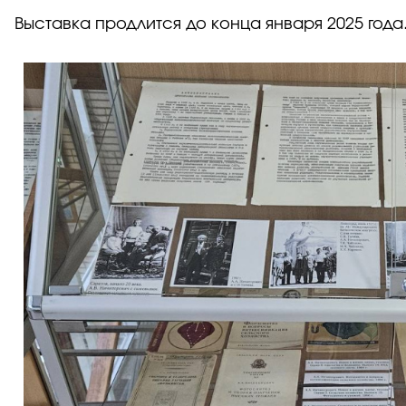
Выставка продлится до конца января 2025 года