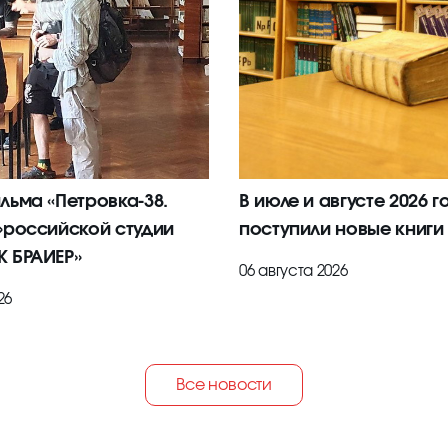
льма «Петровка-38.
В июле и августе 2026 г
»российской студии
поступили новые книги
 БРАИЕР»
06 августа 2026
26
Все новости