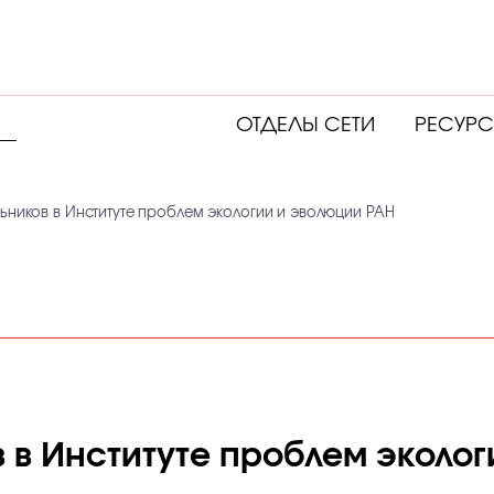
ОТДЕЛЫ СЕТИ
РЕСУР
ьников в Институте проблем экологии и эволюции РАН
 в Институте проблем эколог