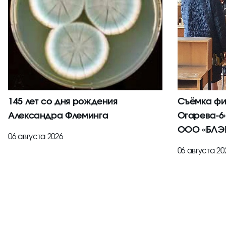
145 лет со дня рождения
Съёмка фи
Александра Флеминга
Огарева-6
ООО «БЛЭК
06 августа 2026
06 августа 20