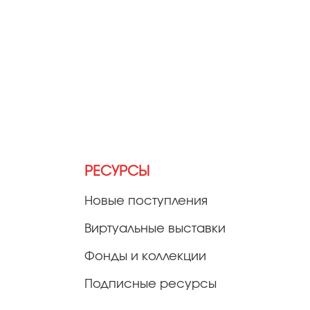
РЕСУРСЫ
Новые поступления
Виртуальные выставки
Фонды и коллекции
Подписные ресурсы