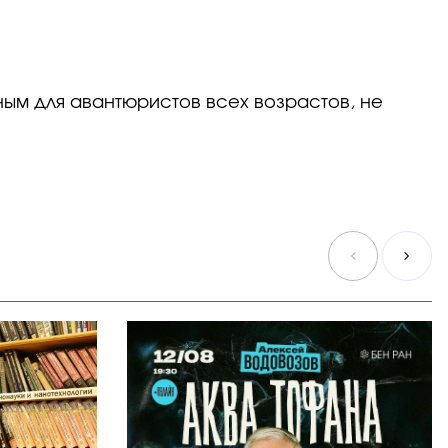
ным для авантюристов всех возрастов, не