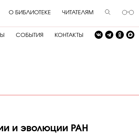
О БИБЛИОТЕКЕ
ЧИТАТЕЛЯМ
СЫ
СОБЫТИЯ
КОНТАКТЫ
ии и эволюции РАН