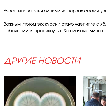
Участники занятия одними из первых смогли увиде
Важным итогом экскурсии стало чаепитие с яб
побоявшимся проникнуть в Загадочные миры в 
ДРУГИЕ НОВОСТИ