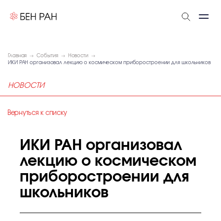
Главная
События
Новости
ИКИ РАН организовал лекцию о космическом приборостроении для школьников
НОВОСТИ
Вернуться к списку
ИКИ РАН организовал
лекцию о космическом
приборостроении для
школьников