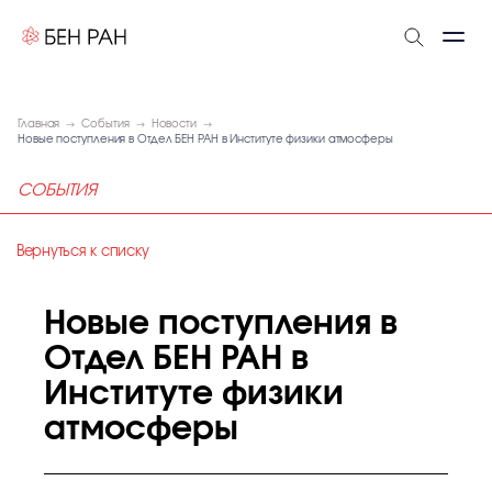
Главная
События
Новости
Новые поступления в Отдел БЕН РАН в Институте физики атмосферы
СОБЫТИЯ
Вернуться к списку
Новые поступления в
Отдел БЕН РАН в
Институте физики
атмосферы