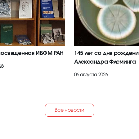
посвященная ИБФМ РАН
145 лет со дня рождени
Александра Флеминга
26
06 августа 2026
Все новости