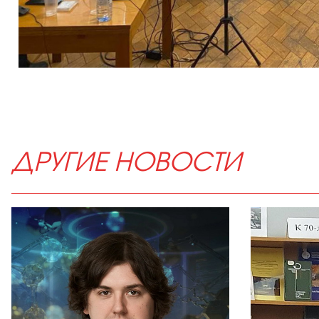
ДРУГИЕ НОВОСТИ