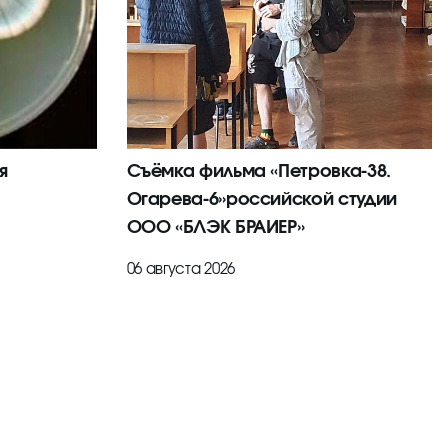
я
Съёмка фильма «Петровка-38.
Огарева-6»российской студии
ООО «БЛЭК БРАИЕР»
06 августа 2026