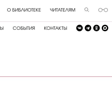
О БИБЛИОТЕКЕ
ЧИТАТЕЛЯМ
СЫ
СОБЫТИЯ
КОНТАКТЫ