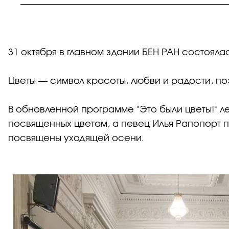
31 октября в главном здании БЕН РАН состояла
Цветы — символ красоты, любви и радости, п
В обновленной программе "Это были цветы!" 
посвященных цветам, а певец Илья Рапопорт 
посвящены уходящей осени.