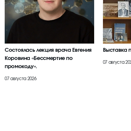
Состоялась лекция врача Евгения
Выставка 
Коровина «Бессмертие по
07 августа 20
промокоду».
07 августа 2026