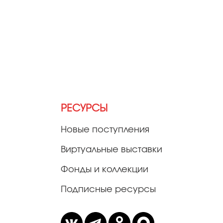
РЕСУРСЫ
Новые поступления
Виртуальные выставки
Фонды и коллекции
Подписные ресурсы