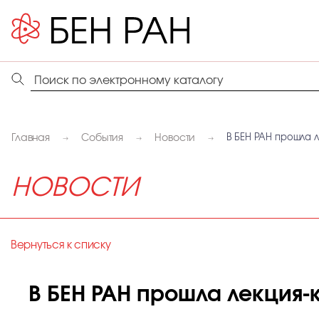
Главная
События
Новости
В БЕН РАН прошла л
НОВОСТИ
Вернуться к списку
В БЕН РАН прошла лекция-