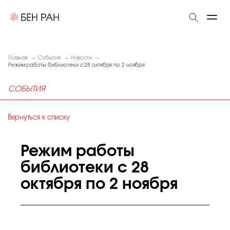
Главная
События
Новости
Режим работы библиотеки с 28 октября по 2 ноября
СОБЫТИЯ
Вернуться к списку
Режим работы
библиотеки с 28
октября по 2 ноября