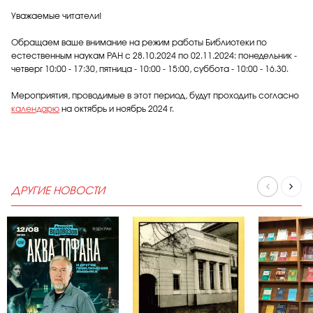
Уважаемые читатели!
Обращаем ваше внимание на режим работы Библиотеки по
естественным наукам РАН с 28.10.2024 по 02.11.2024: понедельник -
четверг 10:00 - 17:30, пятница - 10:00 - 15:00, суббота - 10:00 - 16.30.
Мероприятия, проводимые в этот период, будут проходить согласно
календарю
на октябрь и ноябрь 2024 г.
ДРУГИЕ НОВОСТИ