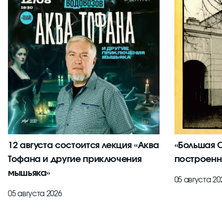
12 августа состоится лекция «Аква
«Большая С
Тофана и другие приключения
построенн
мышьяка»
05 августа 20
05 августа 2026