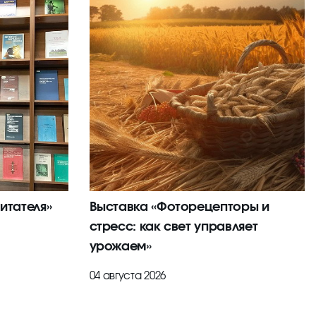
итателя»
Выставка «Фоторецепторы и
стресс: как свет управляет
урожаем»
04 августа 2026