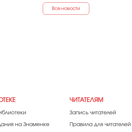
Все новости
ОТЕКЕ
ЧИТАТЕЛЯМ
иблиотеки
Запись читателей
дания на Знаменке
Правила для читателей