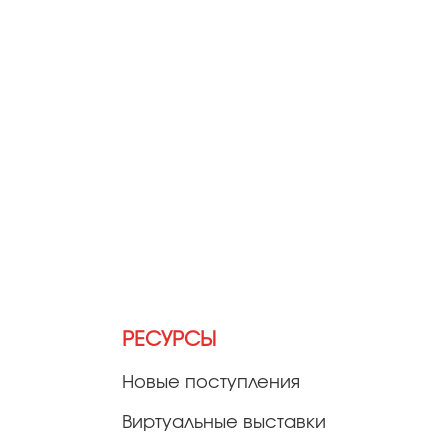
РЕСУРСЫ
Новые поступления
Виртуальные выставки