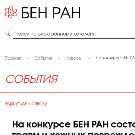
Главная
События
Новости
На конкурсе БЕН Р
СОБЫТИЯ
Вернуться к списку
На конкурсе БЕН РАН сост