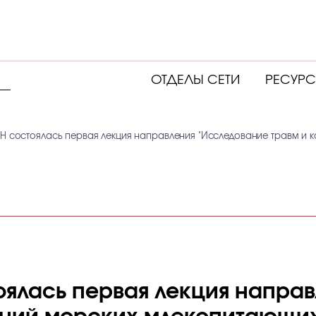
ОТДЕЛЫ СЕТИ
РЕСУР
АН состоялась первая лекция направления "Исследование травм и
оялась первая лекция напра