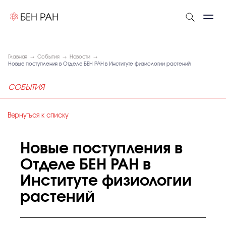
Главная
События
Новости
Новые поступления в Отделе БЕН РАН в Институте физиологии растений
СОБЫТИЯ
Вернуться к списку
Новые поступления в
Отделе БЕН РАН в
Институте физиологии
растений