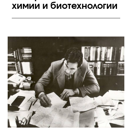
химии и биотехнологии