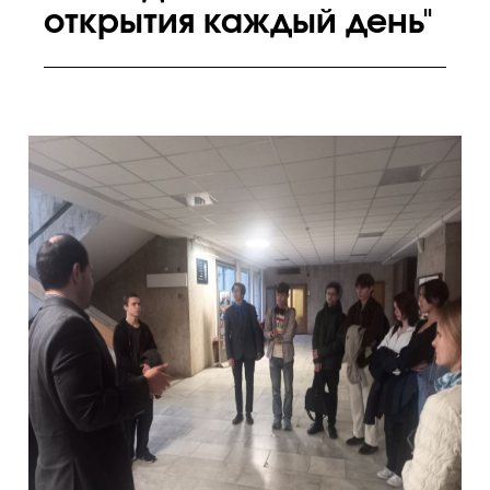
открытия каждый день"