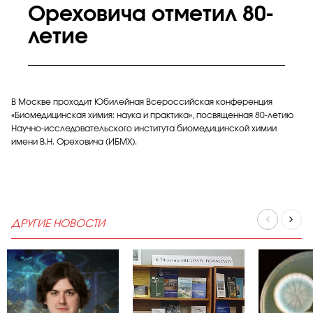
Ореховича отметил 80-
летие
В Москве проходит Юбилейная Всероссийская конференция
«Биомедицинская химия: наука и практика», посвященная 80-летию
Научно-исследовательского института биомедицинской химии
имени В.Н. Ореховича (ИБМХ).
ДРУГИЕ НОВОСТИ