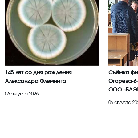
145 лет со дня рождения
Съёмка фи
Александра Флеминга
Огарева-6
ООО «БЛЭК
06 августа 2026
06 августа 20