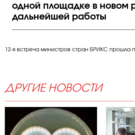
одной площадке в новом 
дальнейшей работы
12-я встреча министров стран БРИКС прошла 
ДРУГИЕ НОВОСТИ