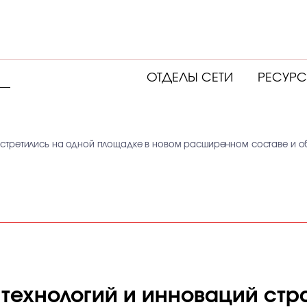
ОТДЕЛЫ СЕТИ
РЕСУР
 встретились на одной площадке в новом расширенном составе и 
технологий и инноваций стр