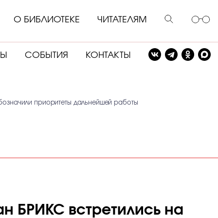
О БИБЛИОТЕКЕ
ЧИТАТЕЛЯМ
СЫ
СОБЫТИЯ
КОНТАКТЫ
обозначили приоритеты дальнейшей работы
ан БРИКС встретились на