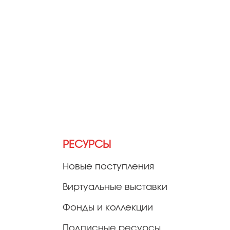
РЕСУРСЫ
Новые поступления
Виртуальные выставки
Фонды и коллекции
Подписные ресурсы