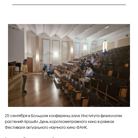
25 сентября в Большом конференц-зале Института физиологии
растений прошёл День короткометражного кино в рамках
Фестиваля актуального научного кино ФАНК.