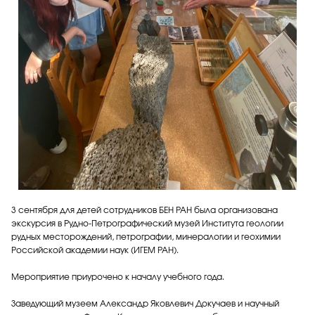
3 сентября для детей сотрудников БЕН РАН была организована
экскурсия в Рудно-Петрографический музей Института геологии
рудных месторождений, петрографии, минералогии и геохимии
Российской академии наук (ИГЕМ РАН).
Мероприятие приурочено к началу учебного года.
Заведующий музеем Александр Яковлевич Докучаев и научный