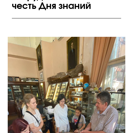
честь Дня знаний