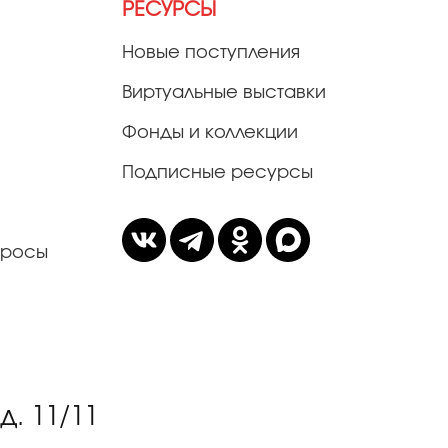
РЕСУРСЫ
Новые поступления
Виртуальные выставки
Фонды и коллекции
Подписные ресурсы
просы
. 11/11