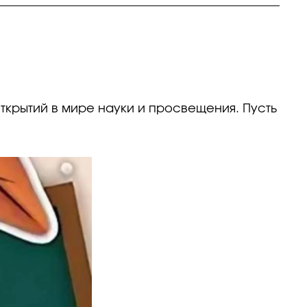
ткрытий в мире науки и просвещения. Пусть