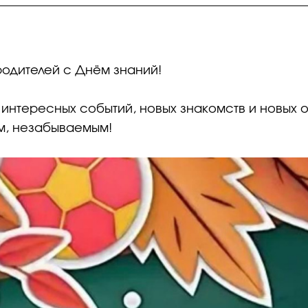
родителей с Днём знаний!
 интересных событий, новых знакомств и новых о
м, незабываемым!