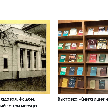
адовая, 4»: дом,
Выставка «Книга ищет ч
ый за три месяца