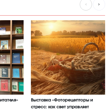
итателя»
Выставка «Фоторецепторы и
стресс: как свет управляет