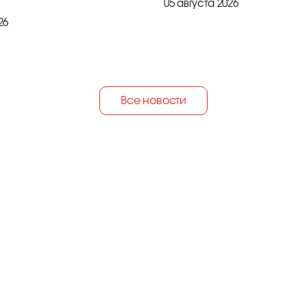
05 августа 2026
26
Все новости