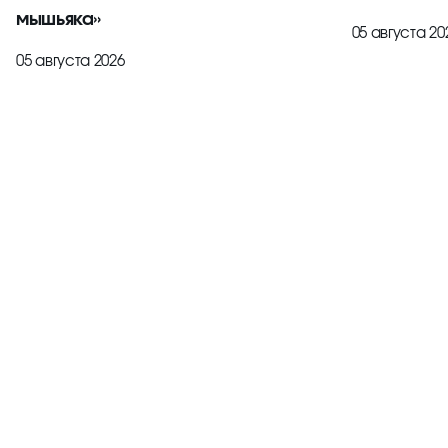
мышьяка»
05 августа 20
05 августа 2026