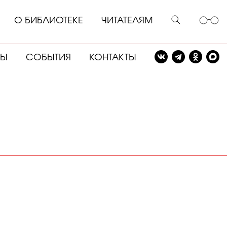
О БИБЛИОТЕКЕ
ЧИТАТЕЛЯМ
СЫ
СОБЫТИЯ
КОНТАКТЫ