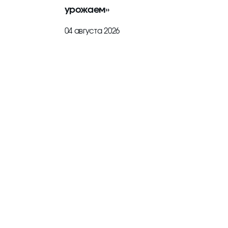
урожаем»
04 августа 2026