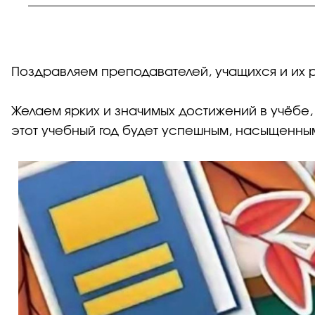
Поздравляем преподавателей, учащихся и их 
Желаем ярких и значимых достижений в учёбе,
этот учебный год будет успешным, насыщенны