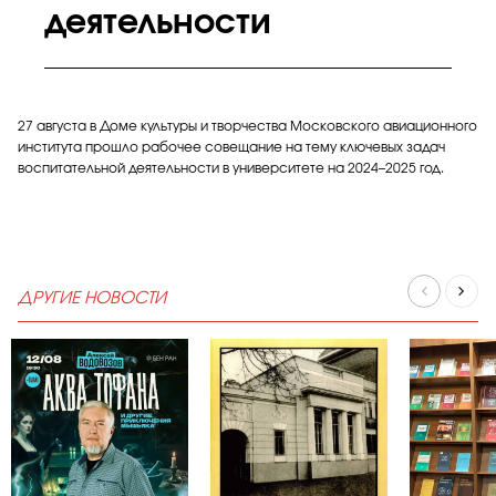
деятельности
27 августа в Доме культуры и творчества Московского авиационного
института прошло рабочее совещание на тему ключевых задач
воспитательной деятельности в университете на 2024–2025 год.
ДРУГИЕ НОВОСТИ