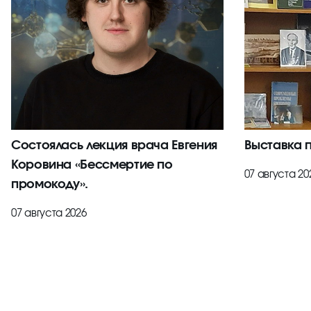
Состоялась лекция врача Евгения
Выставка 
Коровина «Бессмертие по
07 августа 20
промокоду».
07 августа 2026