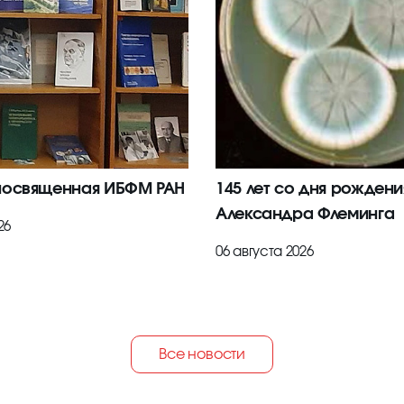
посвященная ИБФМ РАН
145 лет со дня рождени
Александра Флеминга
26
06 августа 2026
Все новости