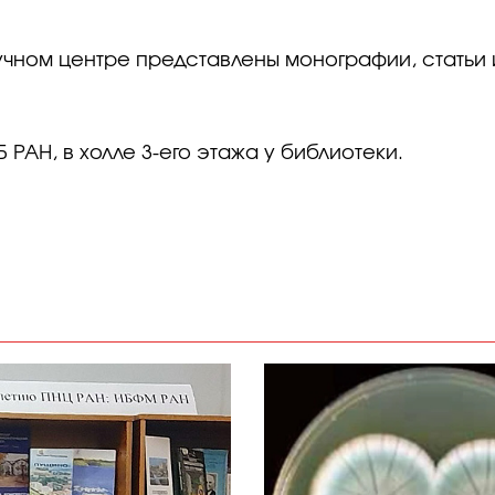
учном центре представлены монографии, статьи 
 РАН, в холле 3-его этажа у библиотеки.