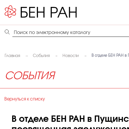
Главная
События
Новости
В отделе БЕН РАН 
СОБЫТИЯ
Вернуться к списку
В отделе БЕН РАН в Пущин