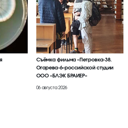
я
Съёмка фильма «Петровка-38.
Огарева-6»российской студии
ООО «БЛЭК БРАИЕР»
06 августа 2026