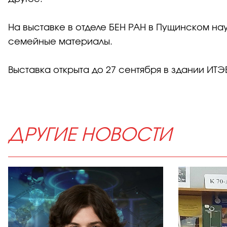
На выставке в отделе БЕН РАН в Пущинском на
семейные материалы.
Выставка открыта до 27 сентября в здании ИТЭБ
ДРУГИЕ НОВОСТИ