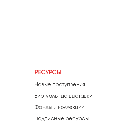
РЕСУРСЫ
Новые поступления
Виртуальные выставки
Фонды и коллекции
Подписные ресурсы