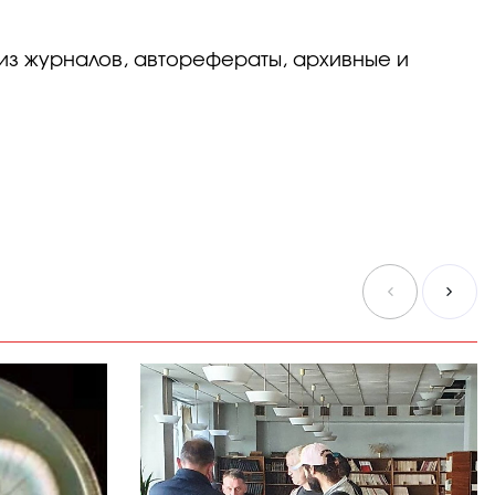
из журналов, авторефераты, архивные и