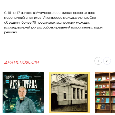
С 15 по 17 августа в Мурманске состоится первое из трех
мероприятий-спутников IV Конгресса молодых ученых. Оно
объединит более 70 профильных экспертов и молодых
исследователей для разработки решений приоритетных задач
региона.
ДРУГИЕ НОВОСТИ